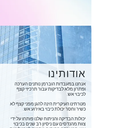
אודותינו
אנחנו במעבדות הוברמן נותנים הערכה
ופתרון מלא לבדיקות עבור תרכיזי קצף
לכיבוי אש.
מטרתינו העיקרית הינה להגן מפני קצף לא
כשיר וחסר יכולת כיבוי באירוע אש.
יכולות הבדיקה והניתוח שלנו פותחו על ידי
צוות מהנדסים עם ניסיון רב שנים בכיבוי