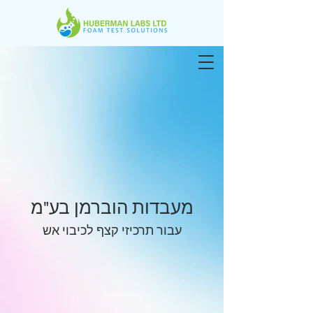
מעבדות הוברמן בע"מ
עבור תרכיזי קצף לכיבוי אש