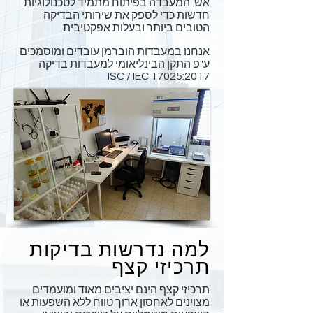
אש. המעבדה בפיתוח מתמיד לטכנולוגיות
חדשות כדי לספק את שירותי הבדיקה
הטובים ביותר ובעלות אפקטיבית.
אנחנו במעבדות הוברמן עובדים ומוסמכים
ע"פ התקן הבינליאומי למעבדות בדיקה
ISC / IEC 17025:2017
למה נדרשות בדיקות
תרכיזי קצף
תרכיזי קצף הינם יציבים מאוד ומועמדים
מצוינים לאחסון ארוך טווח ללא השפעות או