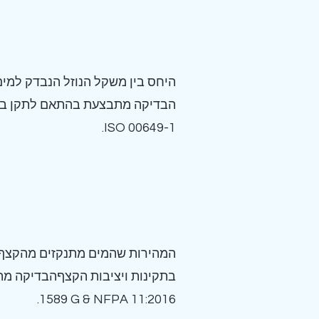
היחס בין משקל הנוזל הנבדק למים
הבדיקה מתבצעת בהתאם לתקן בי
ISO 00649-1.
המהירות שהמים מתנקזים מהקצף ה
1589 G & NFPA 11:2016.