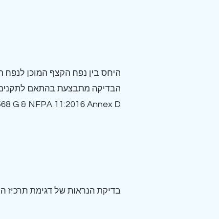
היחס בין נפח הקצף המוכן לנפח ה
הבדיקה מתבצעת בהתאם לתקנים 
68 G & NFPA 11:2016 Annex D.
בדיקת הנראות של דגימת תרכיז הקצ