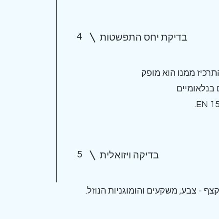
4
בדיקת יחס התפשטות
תרכיז ממנו הוא מופק
בנלאומיים
EN 15
5
בדיקה ויזואלית
ף - צבע, משקעים והומוגניות הנוזל.