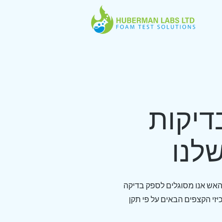
דיקות
לנו
 האש אנו מסוגלים לספק בדיקה
יזי הקצפים הבאים על פי תקן