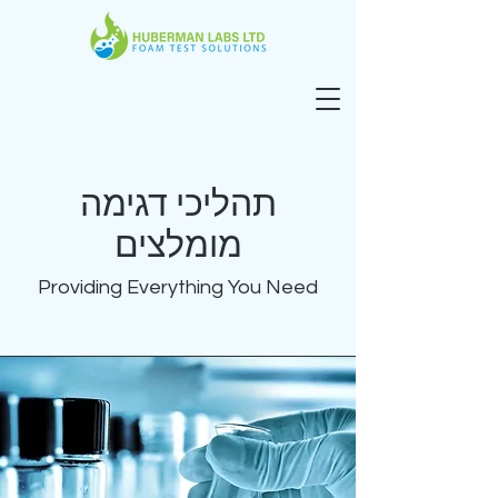
תהליכי דגימה
מומלצים
Providing Everything You Need