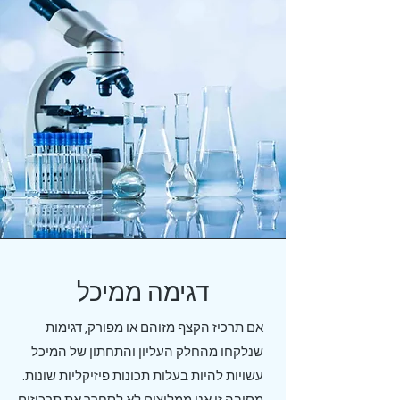
דגימה ממיכל
אם תרכיז הקצף מזוהם או מפורק, דגימות
שנלקחו מהחלק העליון והתחתון של המיכל
עשויות להיות בעלות תכונות פיזיקליות שונות.