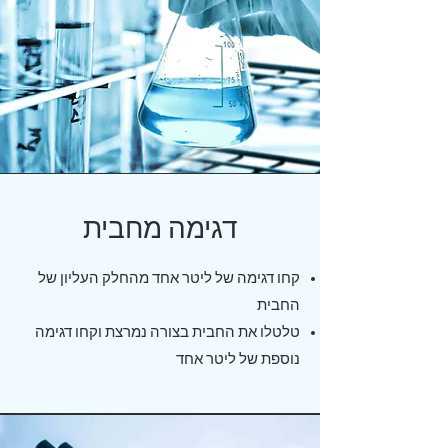
דגימה מחבית
קחו דגימה של ליטר אחד מהחלק העליון של
החבית
טלטלו את החבית בצורה נמרצת וקחו דגימה
נוספת של ליטר אחד